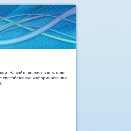
сти. На сайте реализован каталог
айт способствовал информированию
.