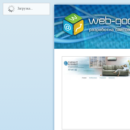
Загрузка...