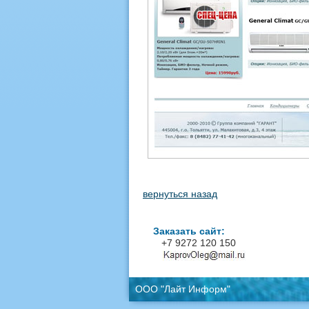
вернуться назад
Заказать сайт:
+7 9272 120 150
ООО "Лайт Информ"